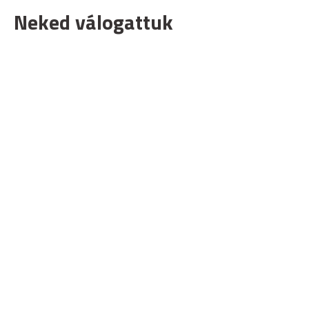
Neked válogattuk