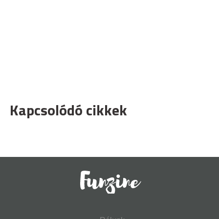
Kapcsolódó cikkek