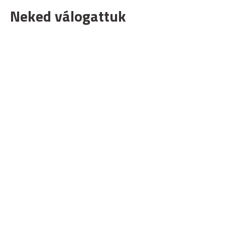
Neked válogattuk