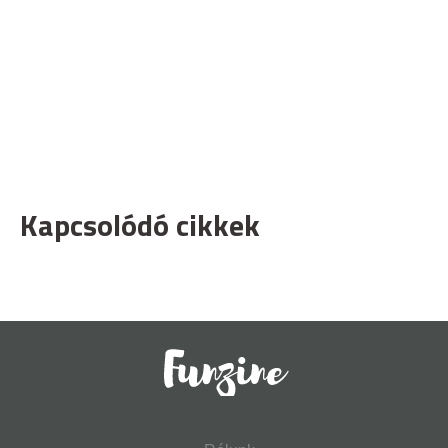
Kapcsolódó cikkek