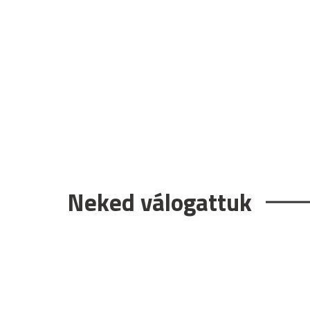
Neked válogattuk