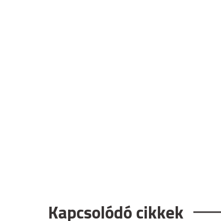
Kapcsolódó cikkek