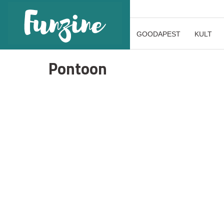
GOODAPEST
KULT
Pontoon