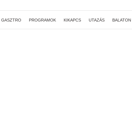
GASZTRO
PROGRAMOK
KIKAPCS
UTAZÁS
BALATON