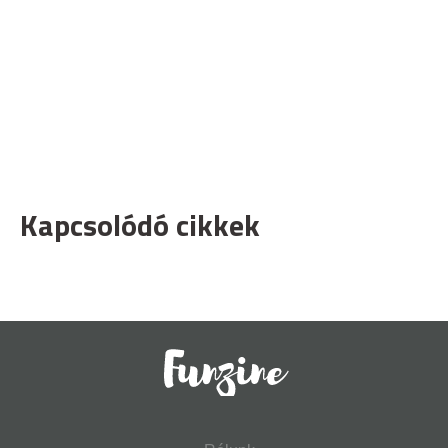
Kapcsolódó cikkek