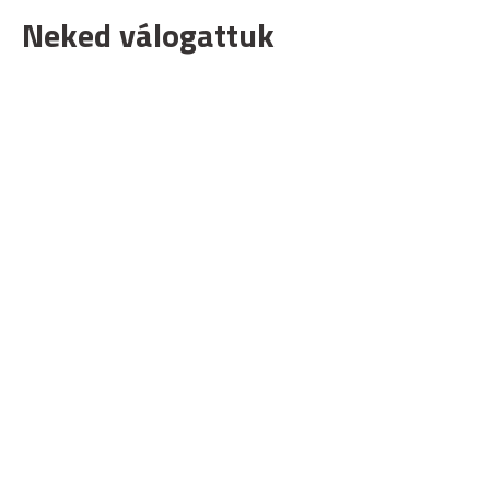
Neked válogattuk