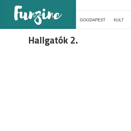
GOODAPEST
KULT
Hallgatók 2.