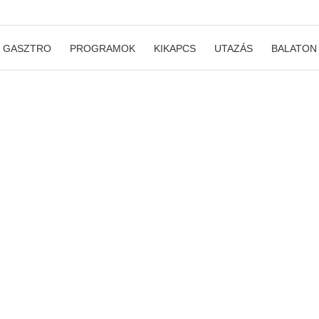
GASZTRO
PROGRAMOK
KIKAPCS
UTAZÁS
BALATON