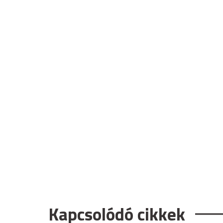
Kapcsolódó cikkek