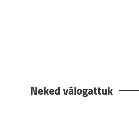
Neked válogattuk