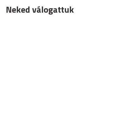
Neked válogattuk