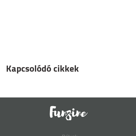
Kapcsolódó cikkek