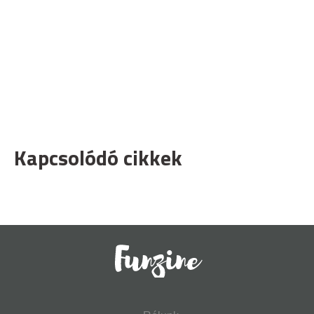
Kapcsolódó cikkek