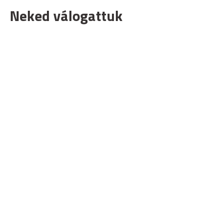
Neked válogattuk