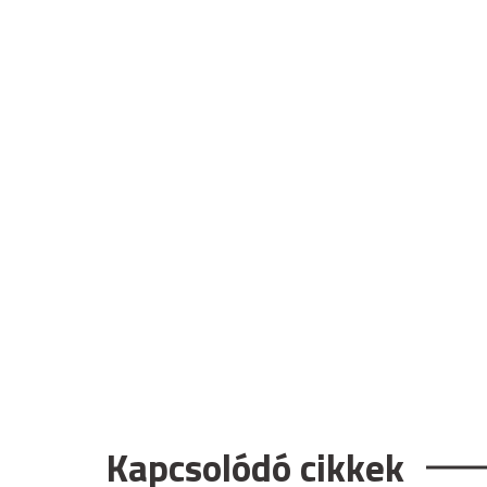
Kapcsolódó cikkek