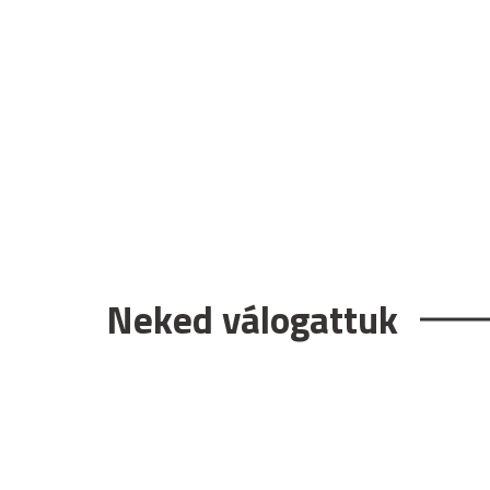
Neked válogattuk