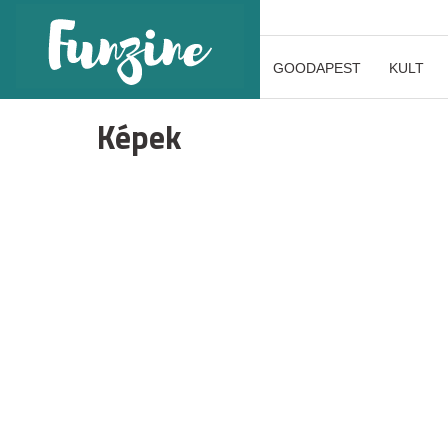
GOODAPEST
KULT
Képek