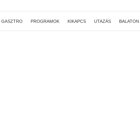
GASZTRO
PROGRAMOK
KIKAPCS
UTAZÁS
BALATON