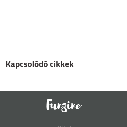
Kapcsolódó cikkek