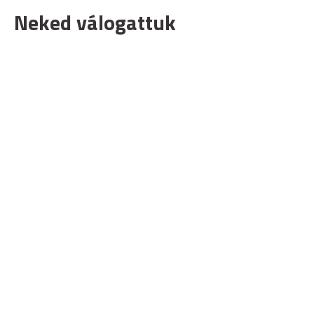
Neked válogattuk