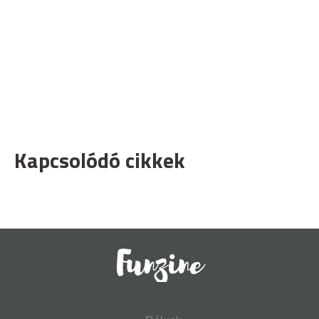
Kapcsolódó cikkek