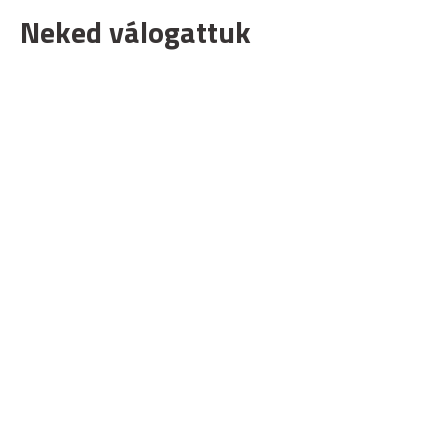
Neked válogattuk