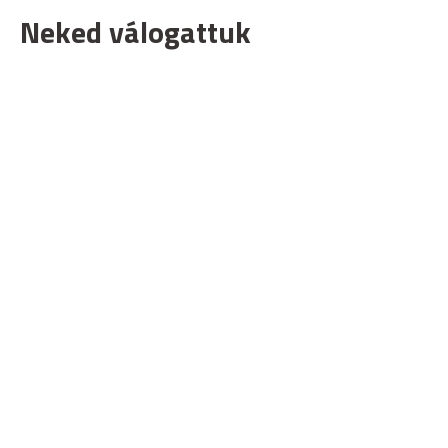
Neked válogattuk