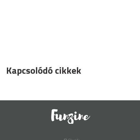
Kapcsolódó cikkek