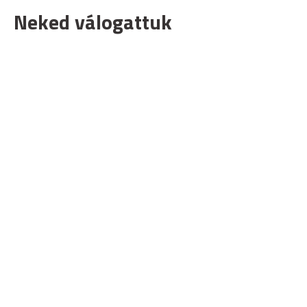
Neked válogattuk