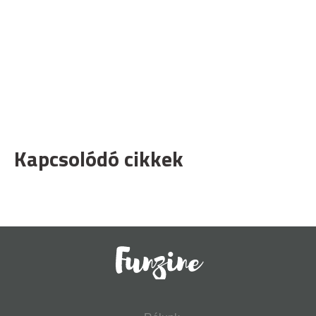
Kapcsolódó cikkek