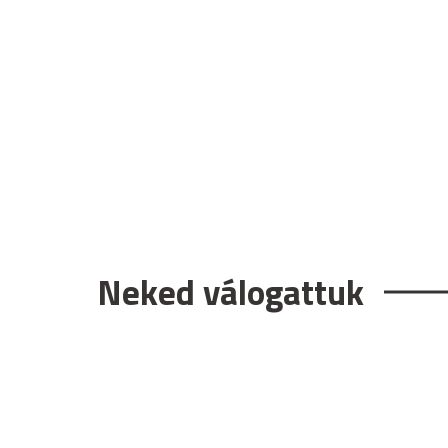
Neked válogattuk