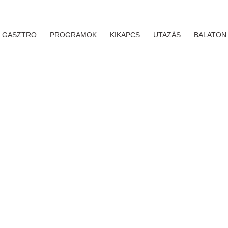
GASZTRO
PROGRAMOK
KIKAPCS
UTAZÁS
BALATON