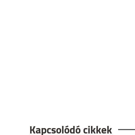
Kapcsolódó cikkek