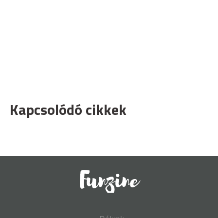
Kapcsolódó cikkek