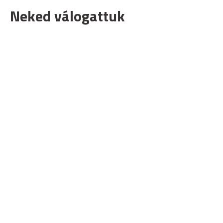
Neked válogattuk