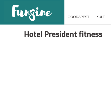
GOODAPEST
KULT
Hotel President fitness