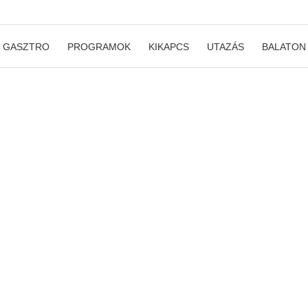
GASZTRO
PROGRAMOK
KIKAPCS
UTAZÁS
BALATON