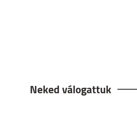
Neked válogattuk