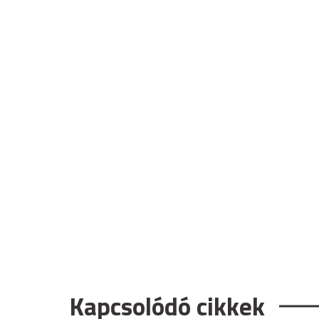
Kapcsolódó cikkek