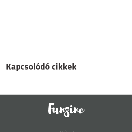
Kapcsolódó cikkek