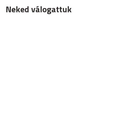
Neked válogattuk