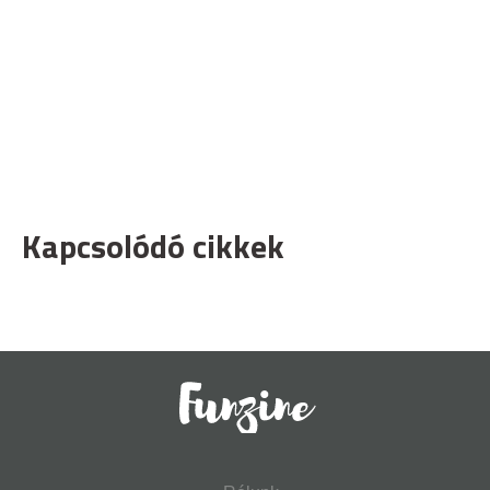
Kapcsolódó cikkek