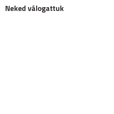
Neked válogattuk