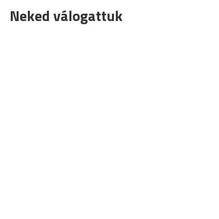
Neked válogattuk