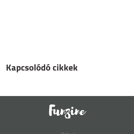
Kapcsolódó cikkek