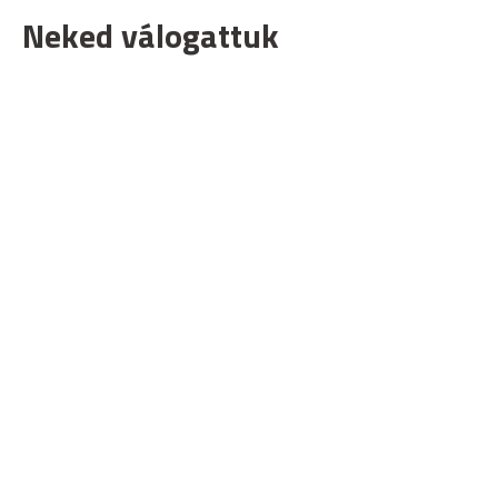
Neked válogattuk