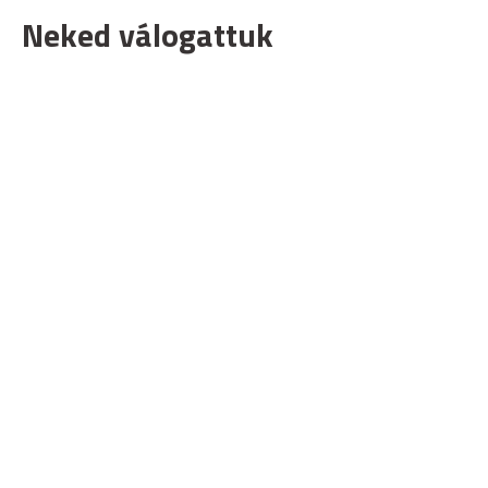
Neked válogattuk