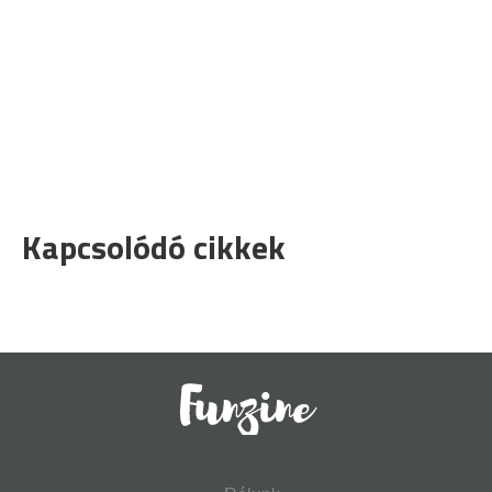
Kapcsolódó cikkek