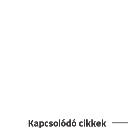
Kapcsolódó cikkek