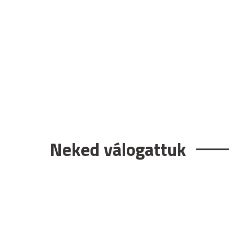
Neked válogattuk