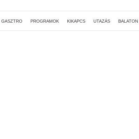
GASZTRO
PROGRAMOK
KIKAPCS
UTAZÁS
BALATON