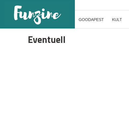
GOODAPEST
KULT
Eventuell