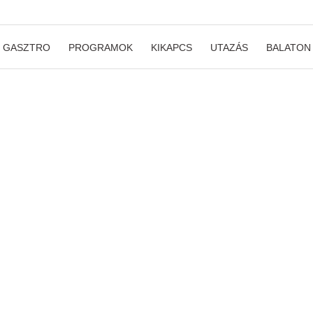
GASZTRO
PROGRAMOK
KIKAPCS
UTAZÁS
BALATON