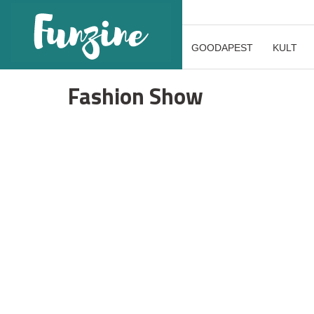
GOODAPEST
KULT
Fashion Show