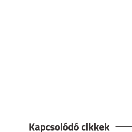
Kapcsolódó cikkek