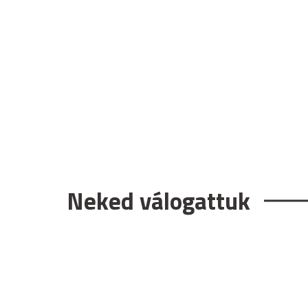
Neked válogattuk