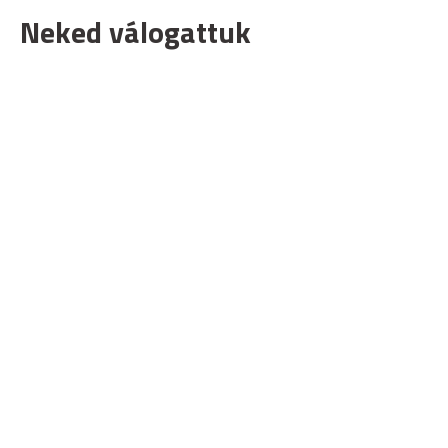
Neked válogattuk