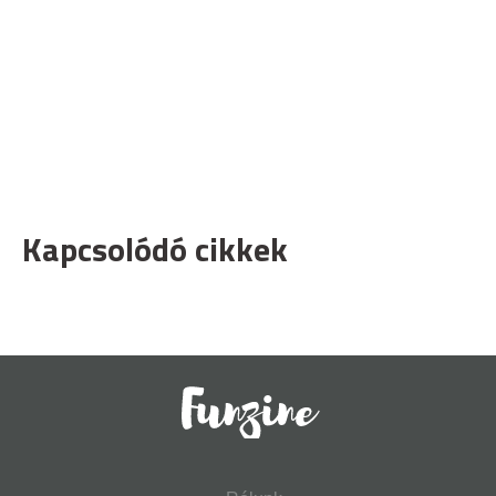
Kapcsolódó cikkek