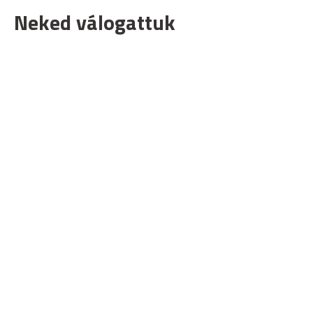
Neked válogattuk