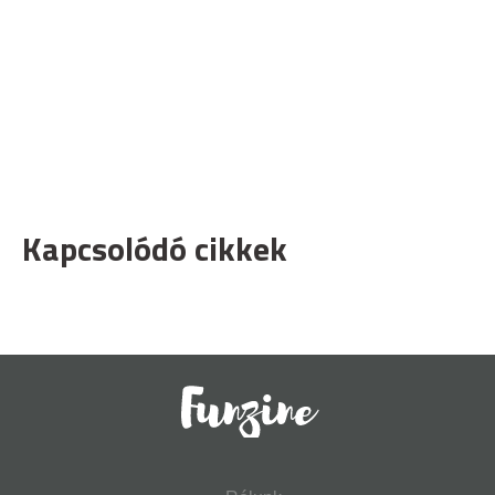
Kapcsolódó cikkek