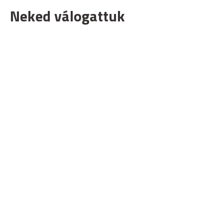
Neked válogattuk