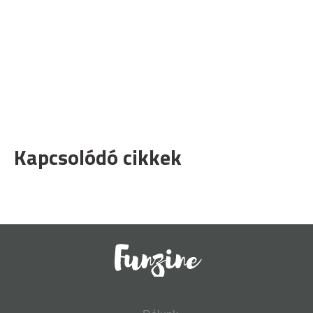
Kapcsolódó cikkek