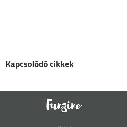
Kapcsolódó cikkek