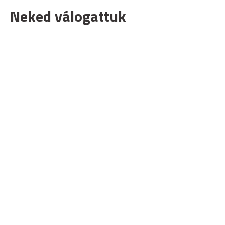
Neked válogattuk