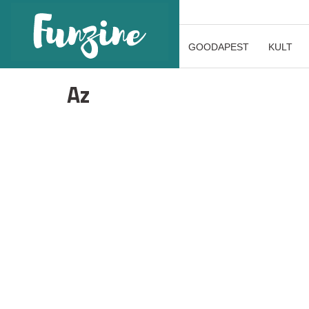
GOODAPEST
KULT
Az