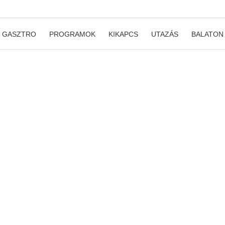
GASZTRO
PROGRAMOK
KIKAPCS
UTAZÁS
BALATON