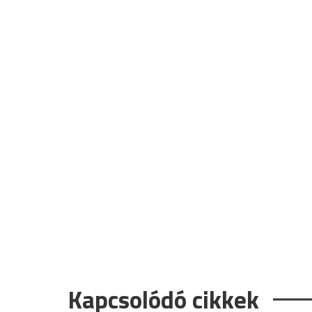
Kapcsolódó cikkek