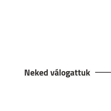
Neked válogattuk