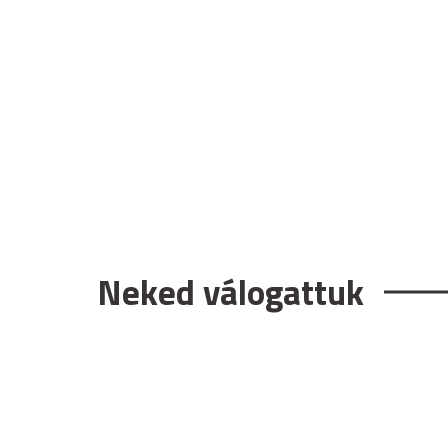
Neked válogattuk