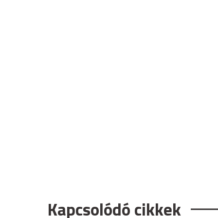
Kapcsolódó cikkek