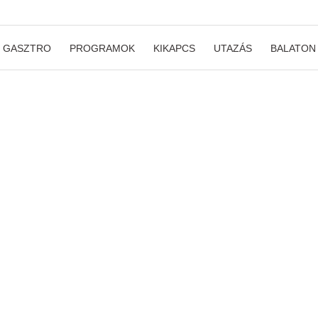
GASZTRO
PROGRAMOK
KIKAPCS
UTAZÁS
BALATON