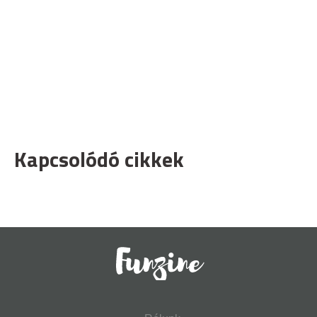
Kapcsolódó cikkek