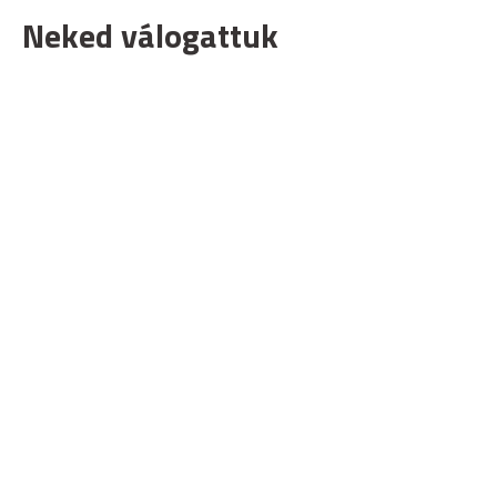
Neked válogattuk