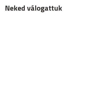
Neked válogattuk