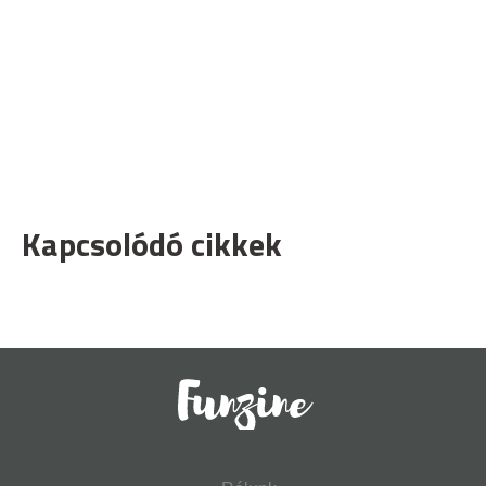
Kapcsolódó cikkek