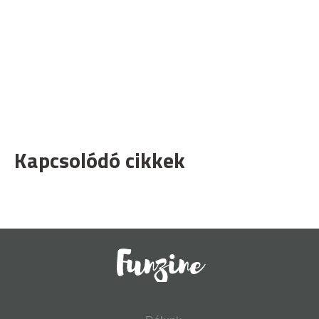
Kapcsolódó cikkek