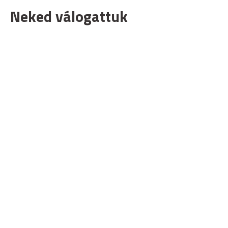
Neked válogattuk