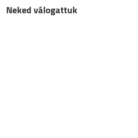
Neked válogattuk