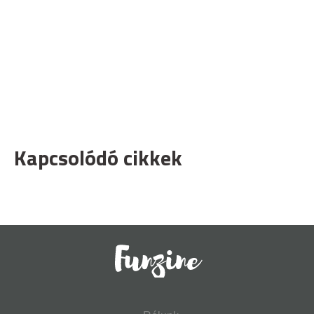
Kapcsolódó cikkek