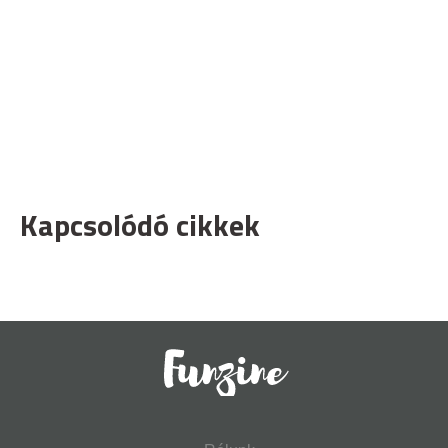
Kapcsolódó cikkek