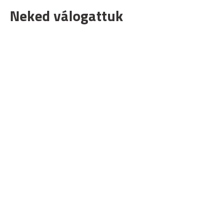
Neked válogattuk