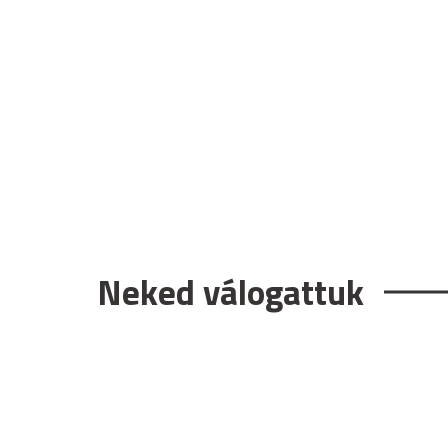
Neked válogattuk