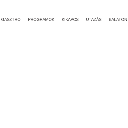
GASZTRO
PROGRAMOK
KIKAPCS
UTAZÁS
BALATON