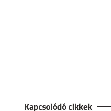
Kapcsolódó cikkek