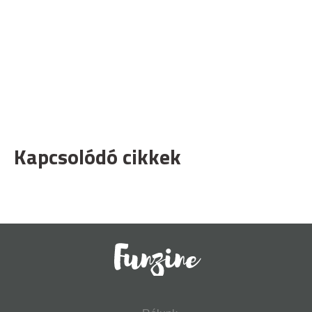
Kapcsolódó cikkek