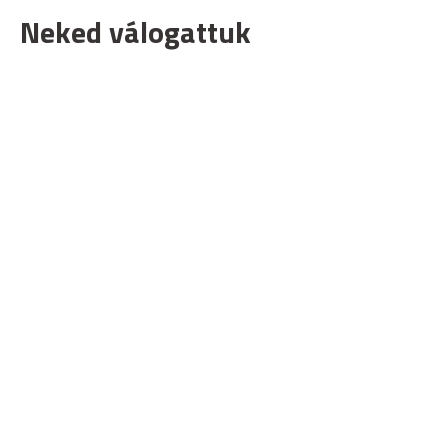
Neked válogattuk