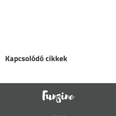
Kapcsolódó cikkek