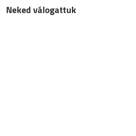
Neked válogattuk