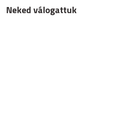
Neked válogattuk