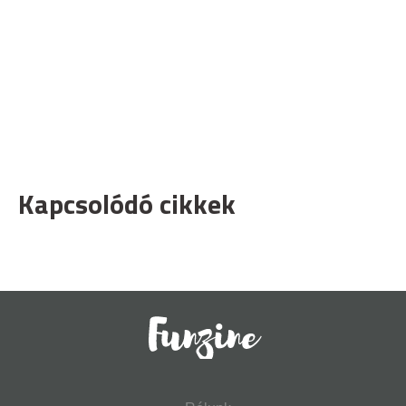
Kapcsolódó cikkek