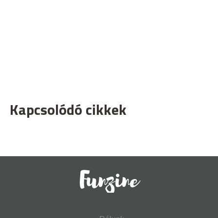
Kapcsolódó cikkek