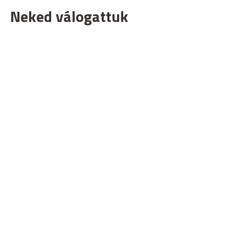
Neked válogattuk