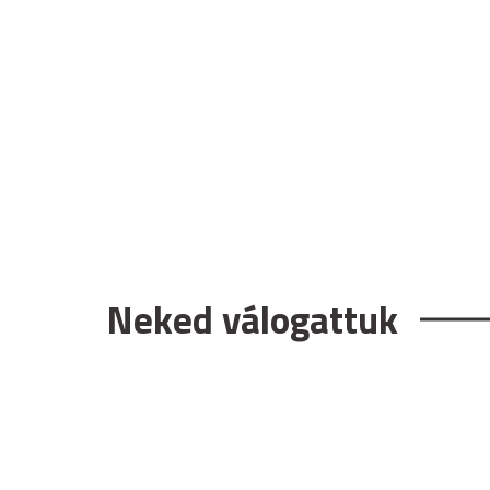
Neked válogattuk