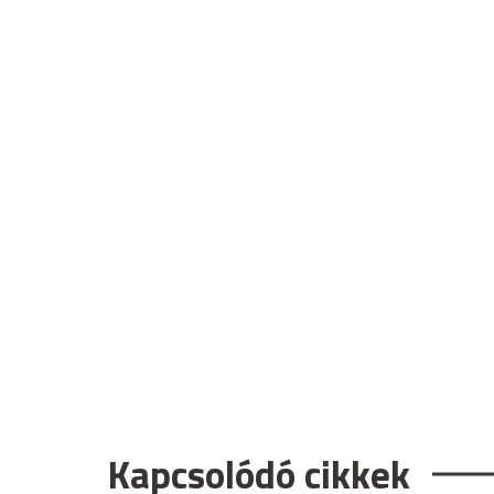
Kapcsolódó cikkek