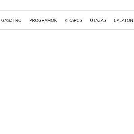
GASZTRO
PROGRAMOK
KIKAPCS
UTAZÁS
BALATON