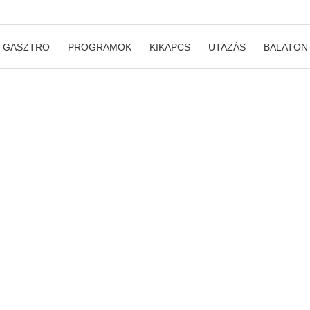
GASZTRO
PROGRAMOK
KIKAPCS
UTAZÁS
BALATON