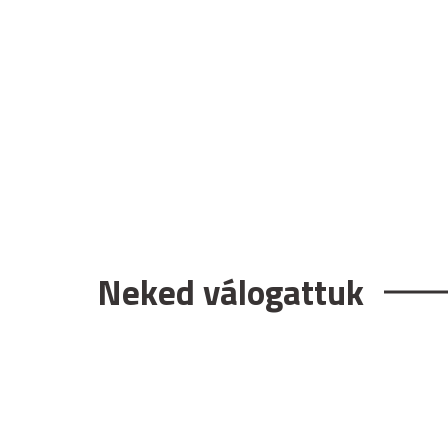
Neked válogattuk