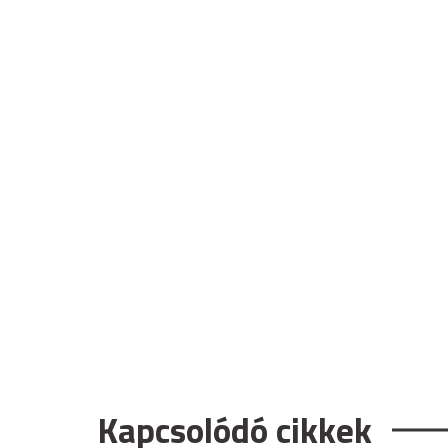
Kapcsolódó cikkek