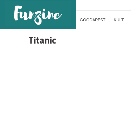
GOODAPEST
KULT
Titanic