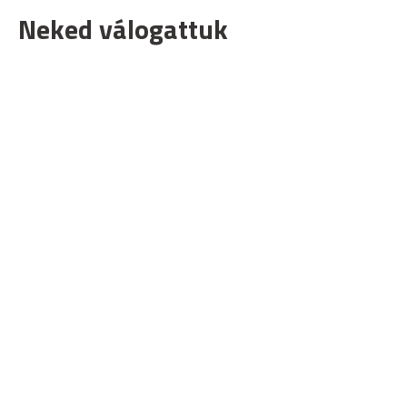
Neked válogattuk