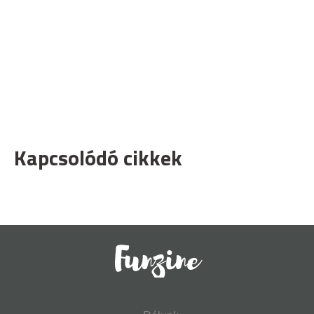
Kapcsolódó cikkek