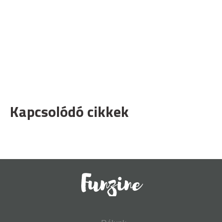
Kapcsolódó cikkek