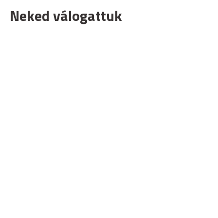
Neked válogattuk