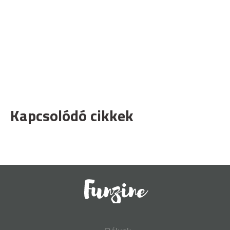
Kapcsolódó cikkek