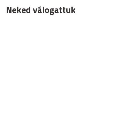
Neked válogattuk