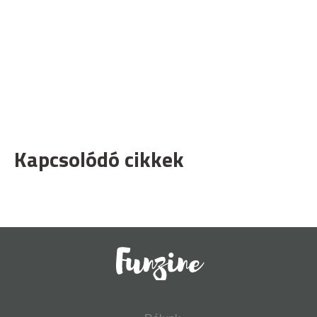
Kapcsolódó cikkek