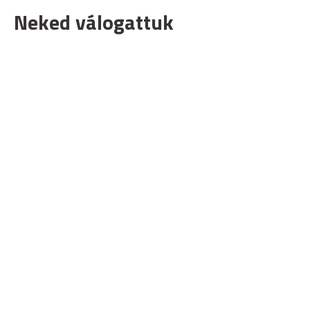
Neked válogattuk