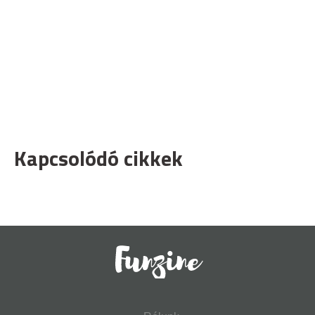
Kapcsolódó cikkek