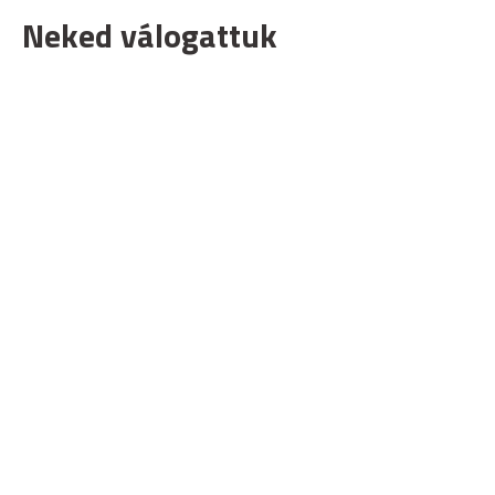
Neked válogattuk