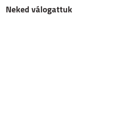
Neked válogattuk