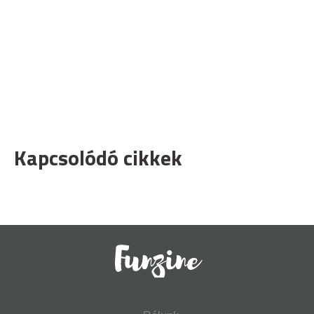
Kapcsolódó cikkek