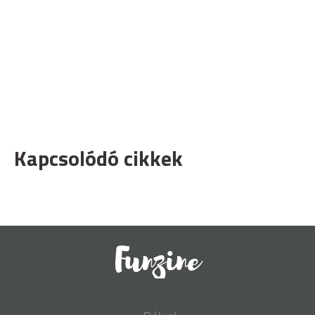
Kapcsolódó cikkek