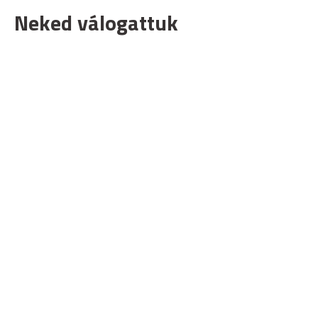
Neked válogattuk