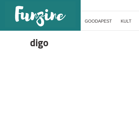
GOODAPEST
KULT
digo