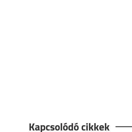
Kapcsolódó cikkek