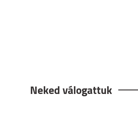
Neked válogattuk