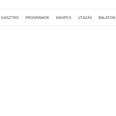
GASZTRO
PROGRAMOK
KIKAPCS
UTAZÁS
BALATON