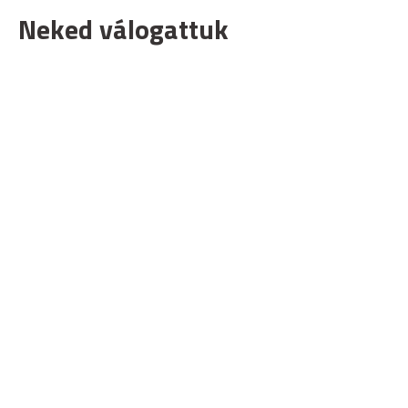
Neked válogattuk