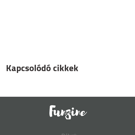
Kapcsolódó cikkek