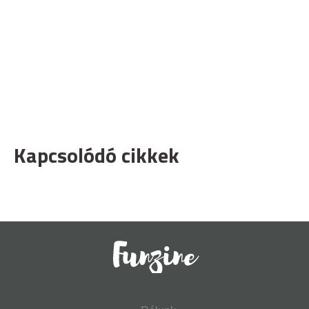
Kapcsolódó cikkek