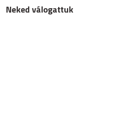
Neked válogattuk